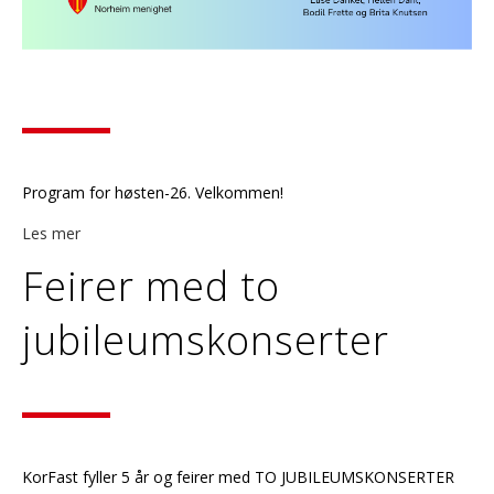
Program for høsten-26. Velkommen!
Les mer
Feirer med to
jubileumskonserter
KorFast fyller 5 år og feirer med TO JUBILEUMSKONSERTER