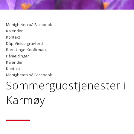
Menigheten på Facebook
Kalender
Kontakt
Dåp-Vielse-gravferd
Barn-Unge-Konfirmant
Påmeldinger
Kalender
Kontakt
Menigheten på Facebook
Sommergudstjenester i
Karmøy