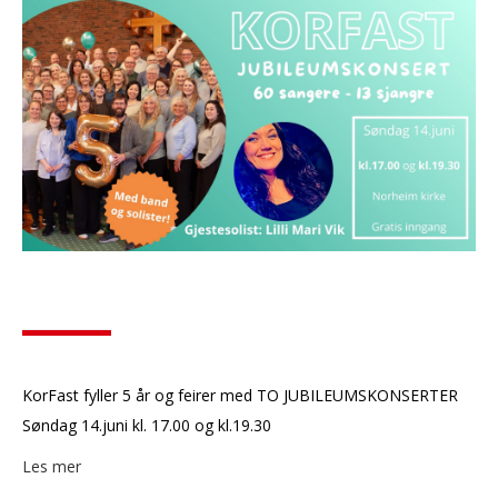
KorFast fyller 5 år og feirer med TO JUBILEUMSKONSERTER
Søndag 14.juni kl. 17.00 og kl.19.30
Les mer