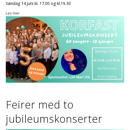
Søndag 14.juni kl. 17.00 og kl.19.30
Les mer
Feirer med to
jubileumskonserter