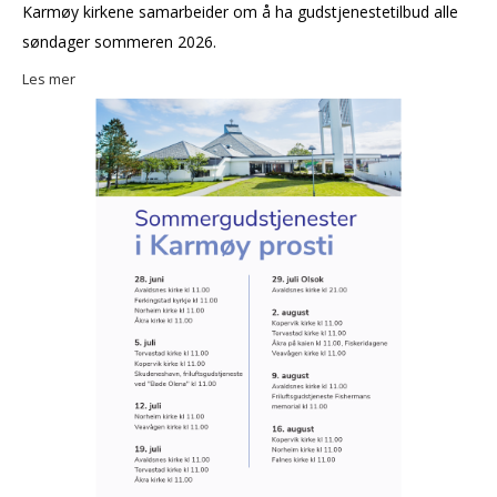
Karmøy kirkene samarbeider om å ha gudstjenestetilbud alle
søndager sommeren 2026.
Les mer