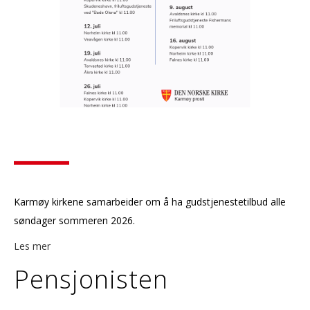
Karmøy kirkene samarbeider om å ha gudstjenestetilbud alle
søndager sommeren 2026.
Les mer
Pensjonisten