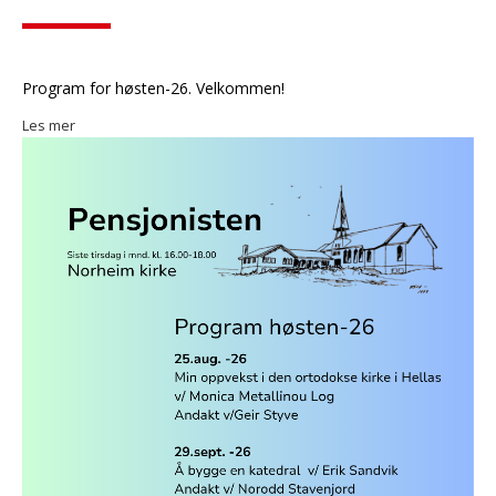
Program for høsten-26. Velkommen!
Les mer