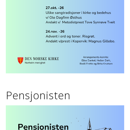
Pensjonisten