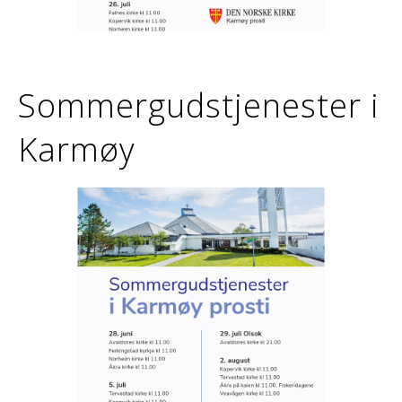
Sommergudstjenester i
Karmøy