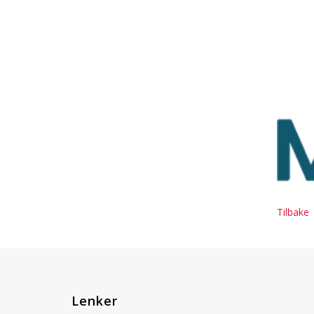
Tilbake
Lenker