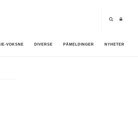
LIE-VOKSNE
DIVERSE
PÅMELDINGER
NYHETER