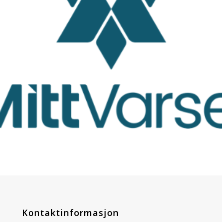
Kontaktinformasjon