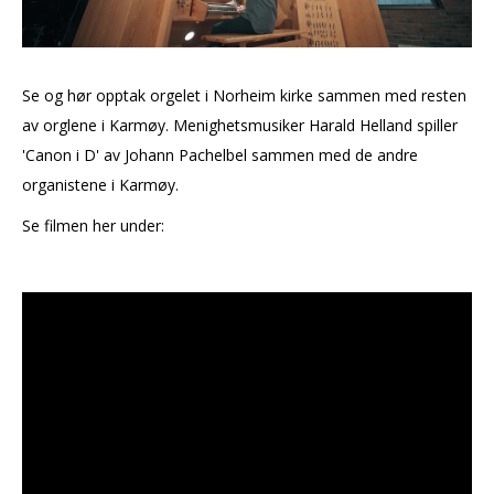
Se og hør opptak orgelet i Norheim kirke sammen med resten
av orglene i Karmøy. Menighetsmusiker Harald Helland spiller
'Canon i D' av Johann Pachelbel sammen med de andre
organistene i Karmøy.
Se filmen her under: